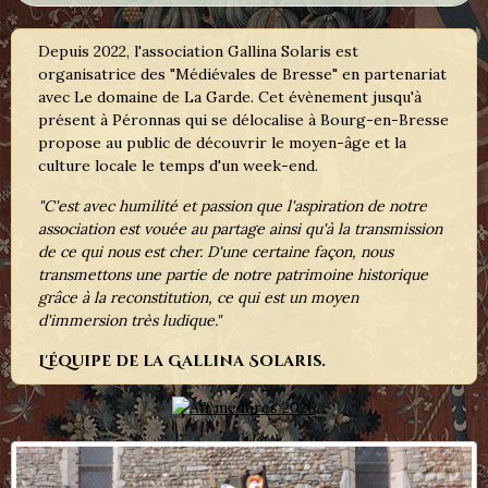
Depuis 2022, l'association Gallina Solaris est
organisatrice des "Médiévales de Bresse" en partenariat
avec Le domaine de La Garde. Cet évènement jusqu'à
présent à Péronnas qui se délocalise à Bourg-en-Bresse
propose au public de découvrir le moyen-âge et la
culture locale le temps d'un week-end.
"C'est avec humilité et passion que l'aspiration de notre
association est vouée au partage ainsi qu'à la transmission
de ce qui nous est cher. D'une certaine façon, nous
transmettons une partie de notre patrimoine historique
grâce à la reconstitution, ce qui est un moyen
d'immersion très ludique."
L'équipe de la Gallina Solaris.