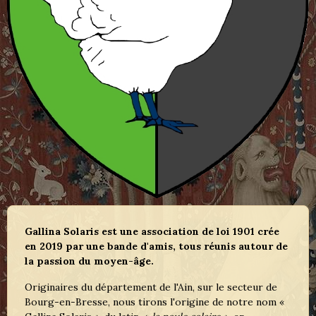
Gallina Solaris est une association de loi 1901 crée
en 2019 par une bande d'amis, tous réunis autour de
la passion du moyen-âge.
Originaires du département de l'Ain, sur le secteur de
Bourg-en-Bresse, nous tirons l'origine de notre nom «