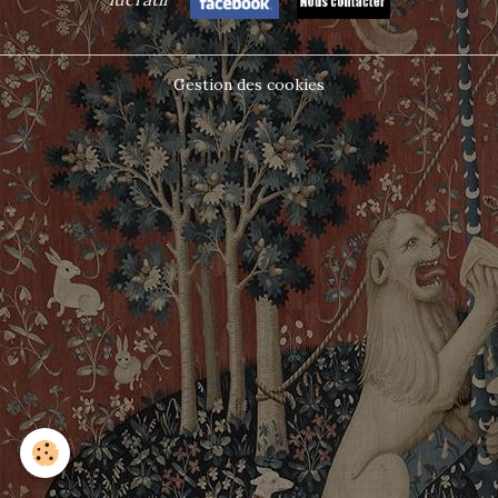
Gestion des cookies