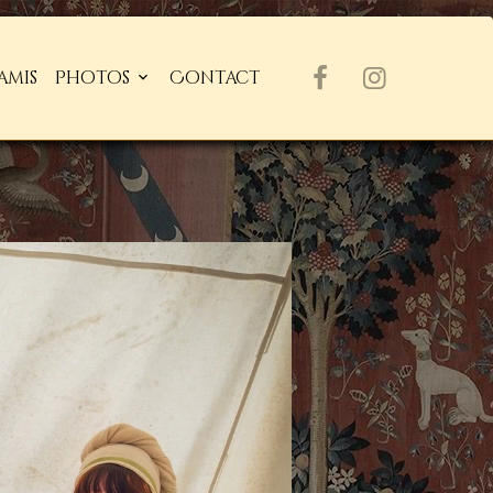
amis
Photos
Contact