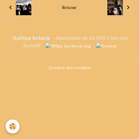
Retour
Gallina Solaris
-
Association de loi 1901 à but non
lucrat
if
Gestion des cookies