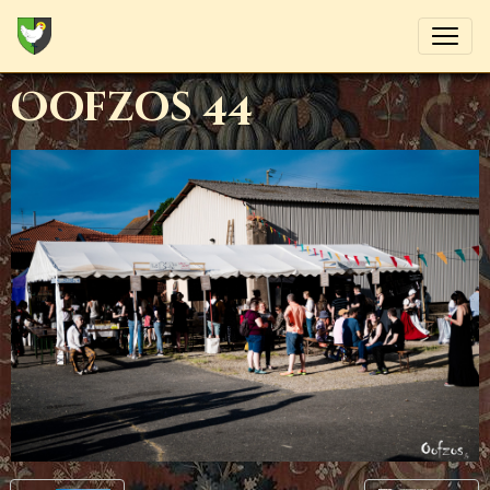
Oofzos 44