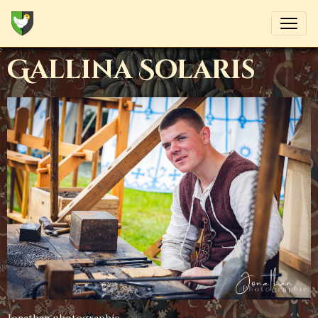
Gallina Solaris