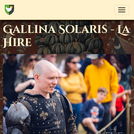
Gallina Solaris - La
Hire