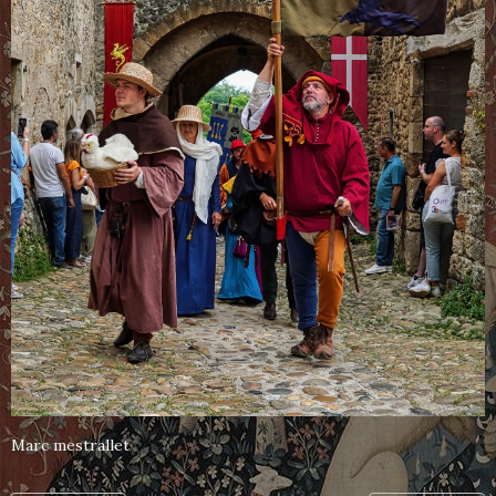
Marc mestrallet