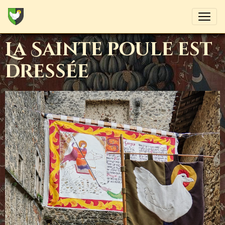
La Sainte poule est
dressée