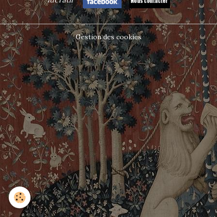
Gestion des cookies