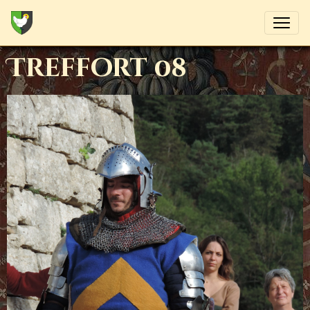
Treffort 08