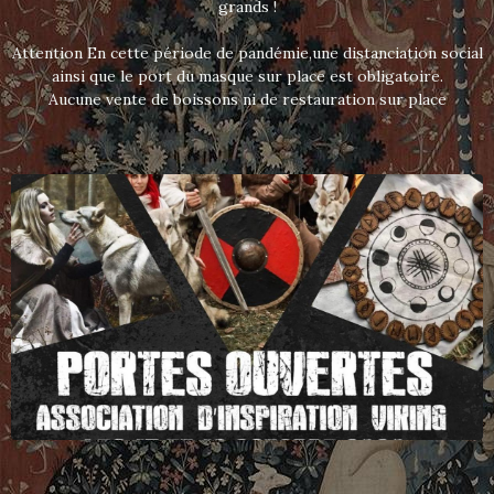
grands !
Attention En cette période de pandémie,une distanciation social
ainsi que le port du masque sur place est obligatoire.
Aucune vente de boissons ni de restauration sur place